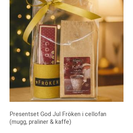
Presentset God Jul Fröken i cellofan
(mugg, praliner & kaffe)