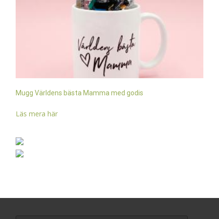
Mugg Världens bästa Mamma med godis
Läs mera här
Search