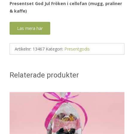
Presentset God Jul Fröken i cellofan (mugg, praliner
& kaffe)
Läs mera här
Artikelnr:
13467
Kategori:
Presentgodis
Relaterade produkter