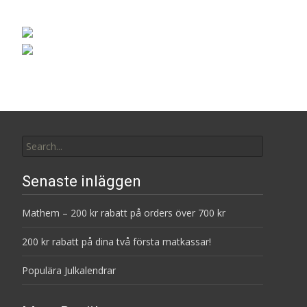
Search
for:
Senaste inläggen
Mathem – 200 kr rabatt på orders över 700 kr
200 kr rabatt på dina två första matkassar!
Populära Julkalendrar