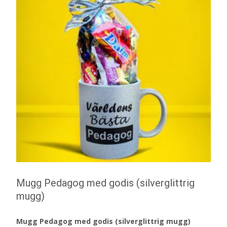
Mugg Pedagog med godis (silverglittrig
mugg)
Mugg Pedagog med godis (silverglittrig mugg)