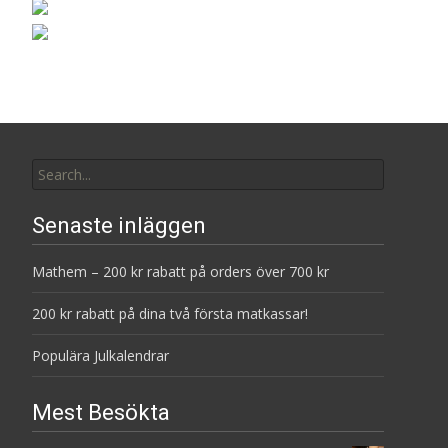
Search
for:
Senaste inläggen
Mathem – 200 kr rabatt på orders över 700 kr
200 kr rabatt på dina två första matkassar!
Populära Julkalendrar
Mest Besökta