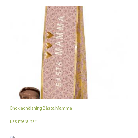
Chokladhälsning Bästa Mamma
Läs mera här