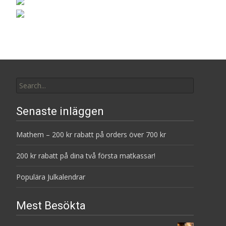
Search
for:
Senaste inläggen
Mathem – 200 kr rabatt på orders över 700 kr
200 kr rabatt på dina två första matkassar!
Populära Julkalendrar
Mest Besökta