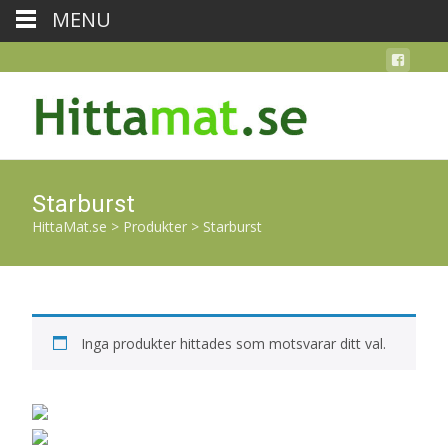
MENU
Starburst
HittaMat.se
>
Produkter
>
Starburst
Inga produkter hittades som motsvarar ditt val.