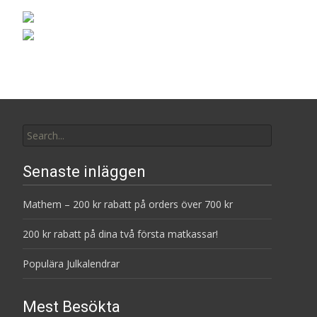
Search
for:
Senaste inläggen
Mathem – 200 kr rabatt på orders över 700 kr
200 kr rabatt på dina två första matkassar!
Populära Julkalendrar
Mest Besökta