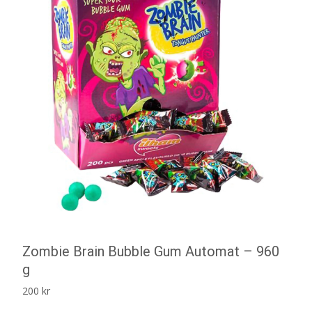
Zombie Brain Bubble Gum Automat – 960
g
200
kr