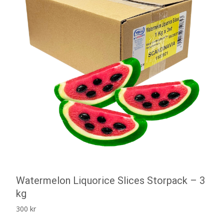
Watermelon Liquorice Slices Storpack – 3
kg
300
kr