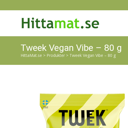
Tweek Vegan Vibe – 80 g
HittaMat.se
>
Produkter
>
Tweek Vegan Vibe – 80 g