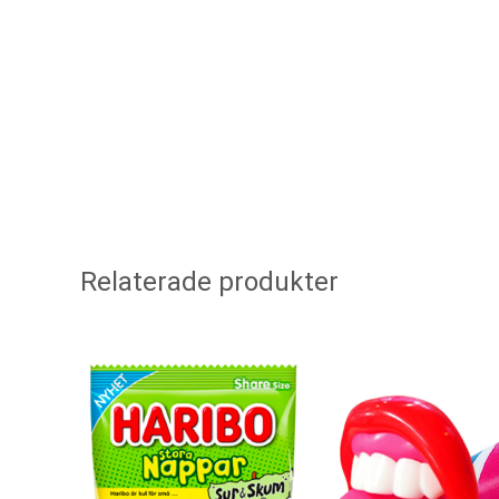
Relaterade produkter