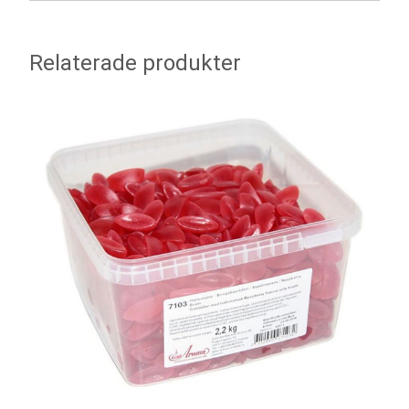
Relaterade produkter