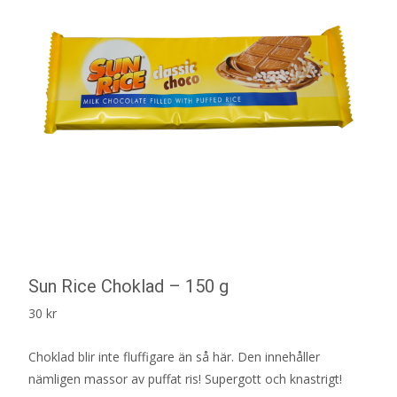
Sun Rice Choklad – 150 g
30
kr
Choklad blir inte fluffigare än så här. Den innehåller
nämligen massor av puffat ris! Supergott och knastrigt!