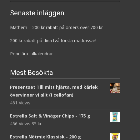
Senaste inläggen
Mathem – 200 kr rabatt på orders över 700 kr
200 kr rabatt på dina två första matkassar!
Populära Julkalendrar
Mest Besökta
Presentset Till mitt hjärta, med kärlek
övervinner vi allt (i cellofan)
461 Views
Estrella Salt & Vinäger Chips - 175 g
456 Views
35
kr
Estrella Nötmix Klassisk - 200 g