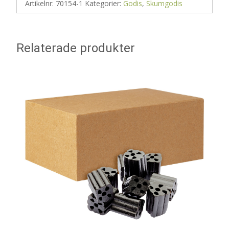
Artikelnr:
70154-1
Kategorier:
Godis
,
Skumgodis
Relaterade produkter