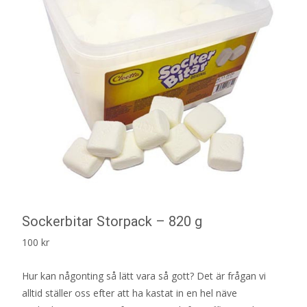
Sockerbitar Storpack – 820 g
100
kr
Hur kan någonting så lätt vara så gott? Det är frågan vi
alltid ställer oss efter att ha kastat in en hel näve