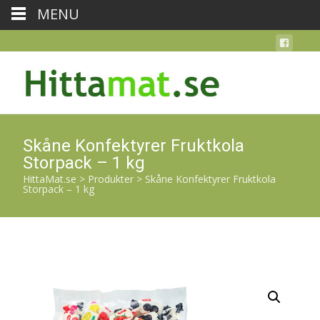
MENU
Skåne Konfektyrer Fruktkola
Storpack – 1 kg
HittaMat.se
>
Produkter
>
Skåne Konfektyrer Fruktkola
Storpack – 1 kg