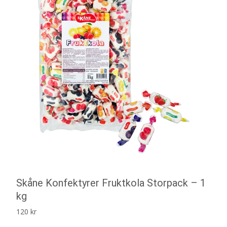
Skåne Konfektyrer Fruktkola Storpack – 1
kg
120
kr