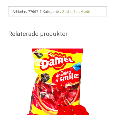
Artikelnr:
77667-1
Kategorier:
Godis
,
Surt Godis
Relaterade produkter