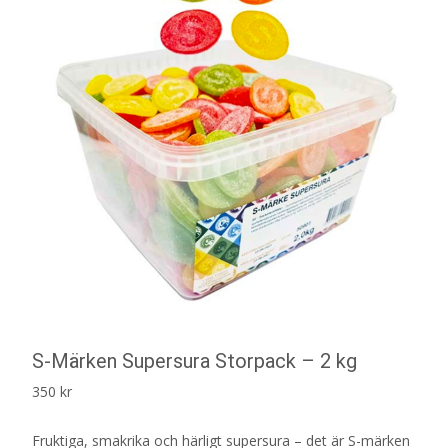
S-Märken Supersura Storpack – 2 kg
350
kr
Fruktiga, smakrika och härligt supersura – det är S-märken