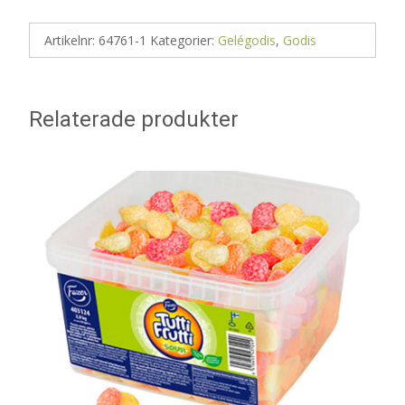
Artikelnr:
64761-1
Kategorier:
Gelégodis
,
Godis
Relaterade produkter