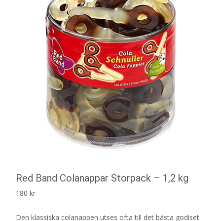
Red Band Colanappar Storpack – 1,2 kg
180
kr
Den klassiska colanappen utses ofta till det bästa godiset