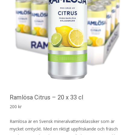
Ramlösa Citrus – 20 x 33 cl
200
kr
Ramlösa är en Svensk mineralvattensklassiker som är
mycket omtyckt. Med en riktigt uppfriskande och fräsch