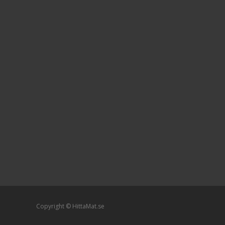
Copyright © HittaMat.se