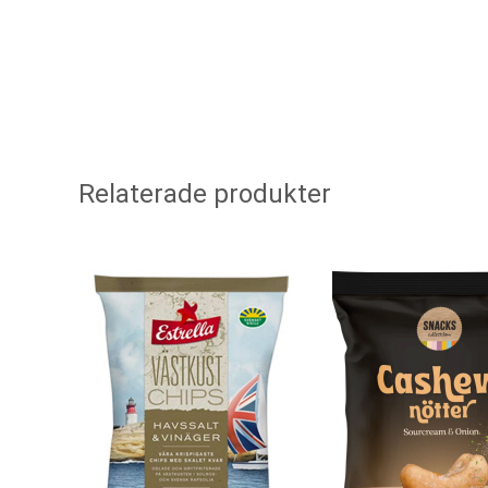
Relaterade produkter