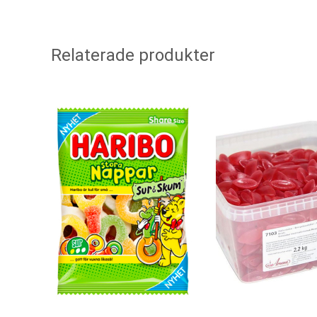
Relaterade produkter