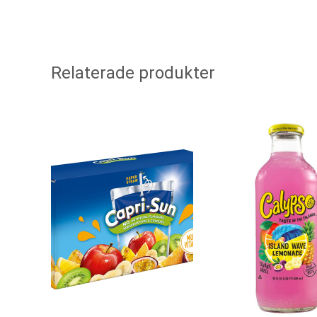
Relaterade produkter