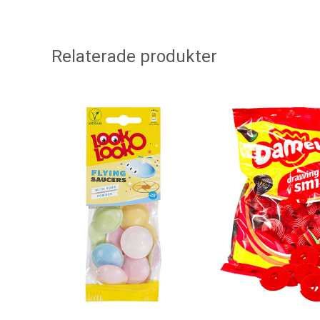
Relaterade produkter