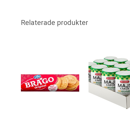
Relaterade produkter