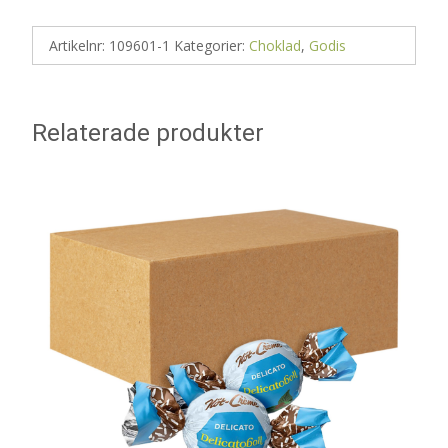
Artikelnr:
109601-1
Kategorier:
Choklad
,
Godis
Relaterade produkter