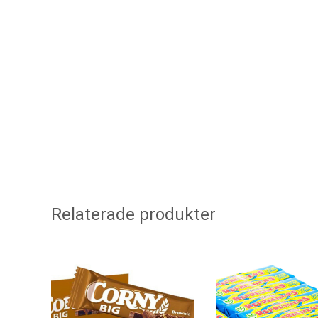
Relaterade produkter