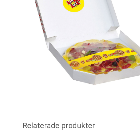
Relaterade produkter