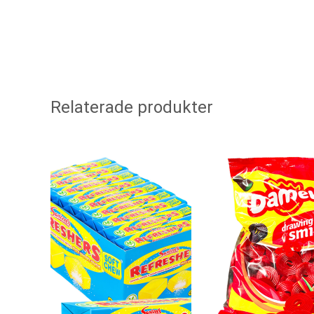
Relaterade produkter