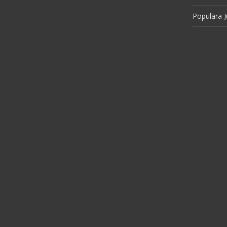
Populära J