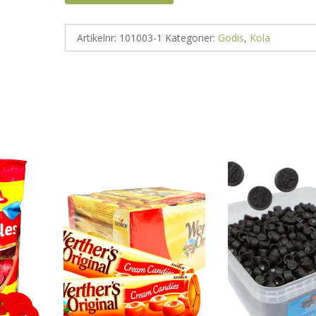
Artikelnr:
101003-1
Kategorier:
Godis
,
Kola