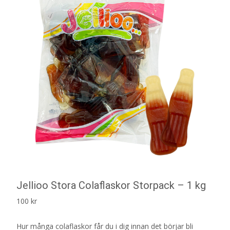
Jellioo Stora Colaflaskor Storpack – 1 kg
100
kr
Hur många colaflaskor får du i dig innan det börjar bli