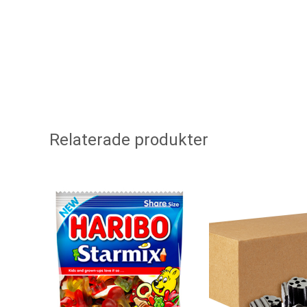
Relaterade produkter