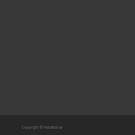
Copyright © HittaMat.se