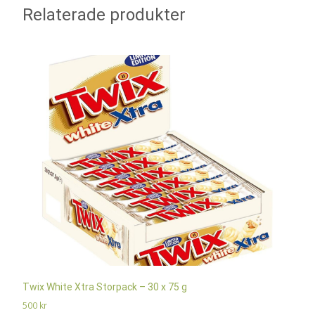
Relaterade produkter
Twix White Xtra Storpack – 30 x 75 g
500
kr