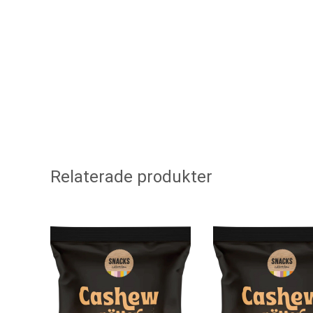
Relaterade produkter