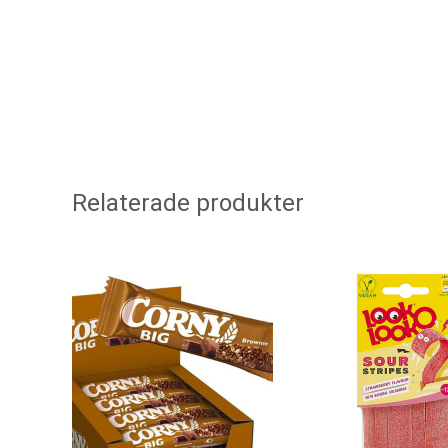
Relaterade produkter