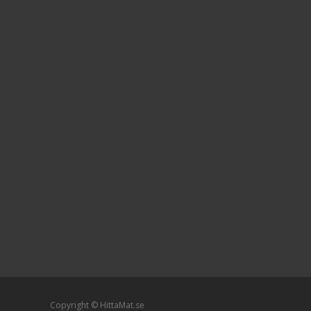
Copyright © HittaMat.se