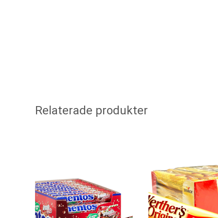
Relaterade produkter