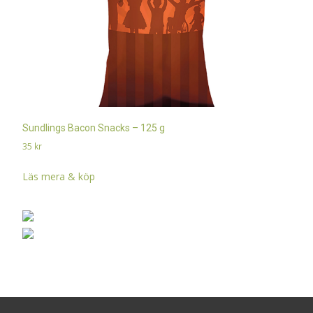
Sundlings Bacon Snacks – 125 g
35
kr
Läs mera & köp