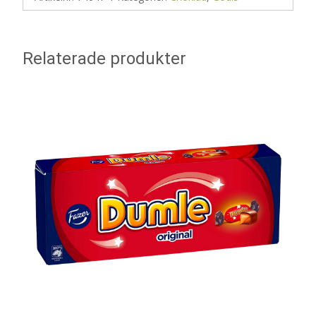
Relaterade produkter