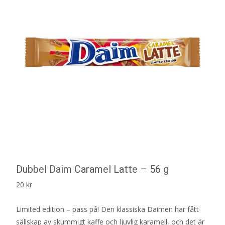
Dubbel Daim Caramel Latte – 56 g
20
kr
Limited edition – pass på! Den klassiska Daimen har fått
sällskap av skummigt kaffe och ljuvlig karamell, och det är