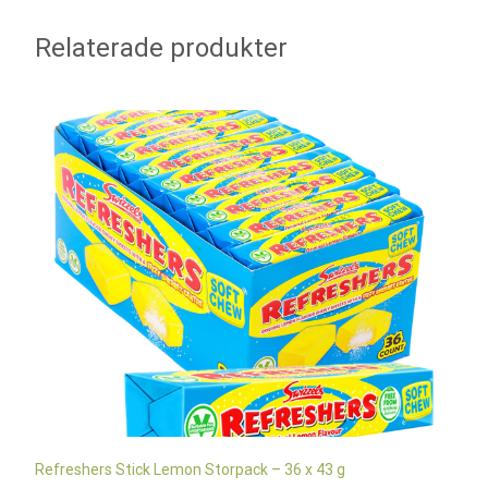
Relaterade produkter
Refreshers Stick Lemon Storpack – 36 x 43 g