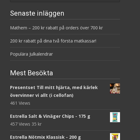
Senaste inläggen
Mathem – 200 kr rabatt på orders över 700 kr
200 kr rabatt på dina två första matkassar!
Populära Julkalendrar
Mest Besökta
Presentset Till mitt hjärta, med kärlek
övervinner vi allt (i cellofan)
461 Views
Estrella Salt & Vinäger Chips - 175 g
457 Views
35
kr
Estrella Nötmix Klassisk - 200 g