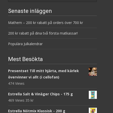
Senaste inläggen
Mathem – 200 kr rabatt på orders över 700 kr
200 kr rabatt på dina två första matkassar!
Populära Julkalendrar
Mest Besökta
Presentset Till mitt hjärta, med kärlek
övervinner vi allt (i cellofan)
474 Views
Estrella Salt & Vinäger Chips - 175 g
469 Views
35
kr
Estrella Nötmix Klassisk - 200 g