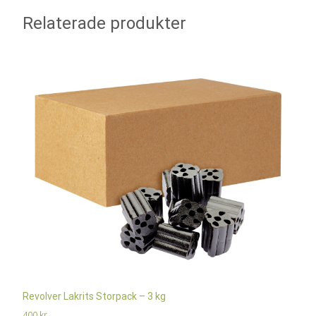
Relaterade produkter
Revolver Lakrits Storpack – 3 kg
400
kr