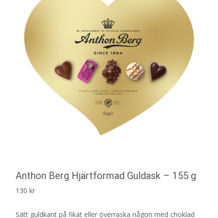
Anthon Berg Hjärtformad Guldask – 155 g
130
kr
Sätt guldkant på fikat eller överraska någon med choklad